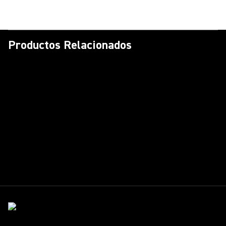
Productos Relacionados