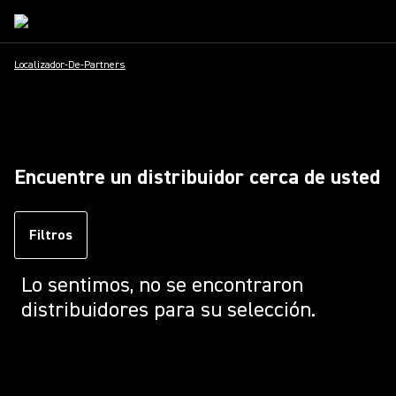
Localizador-De-Partners
Encuentre un distribuidor cerca de usted
Filtros
Lo sentimos, no se encontraron
distribuidores para su selección.
Loading...