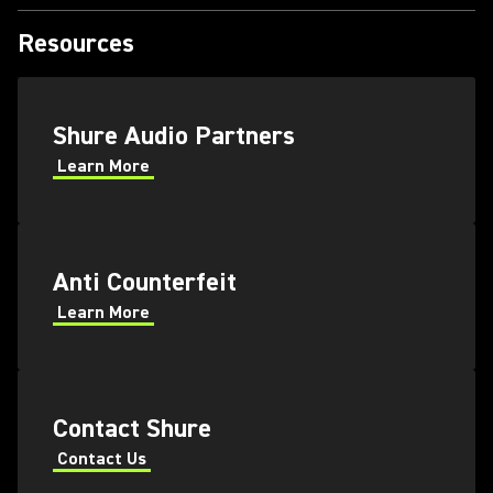
Resources
Shure Audio Partners
Learn More
Anti Counterfeit
Learn More
Contact Shure
Contact Us