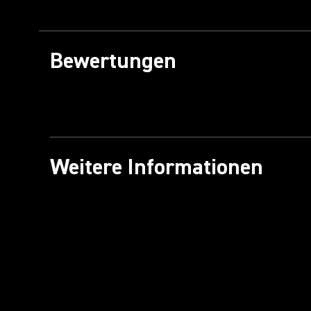
Bewertungen
Weitere Informationen