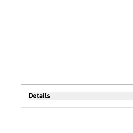
Details