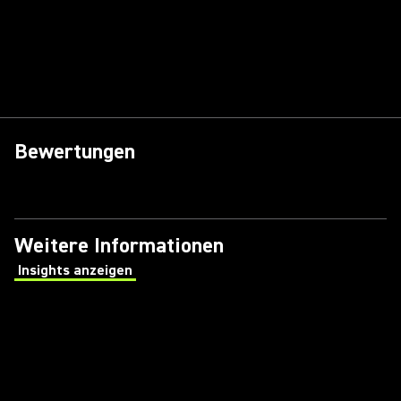
Bewertungen
Weitere Informationen
Insights anzeigen
(Opens in a new tab)