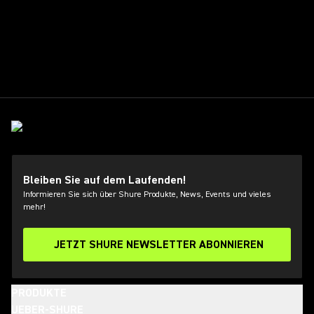
Bleiben Sie auf dem Laufenden!
Informieren Sie sich über Shure Produkte, News, Events und vieles
mehr!
JETZT SHURE NEWSLETTER ABONNIEREN
PRODUKTE
UEBER-SHURE