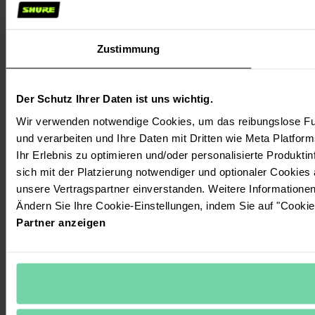
Zustimmung
Der Schutz Ihrer Daten ist uns wichtig.
Wir verwenden notwendige Cookies, um das reibungslose Fun
und verarbeiten und Ihre Daten mit Dritten wie Meta Platform
Ihr Erlebnis zu optimieren und/oder personalisierte Produktin
sich mit der Platzierung notwendiger und optionaler Cookies
unsere Vertragspartner einverstanden. Weitere Informatione
Ändern Sie Ihre Cookie-Einstellungen, indem Sie auf "Cookie
Partner anzeigen