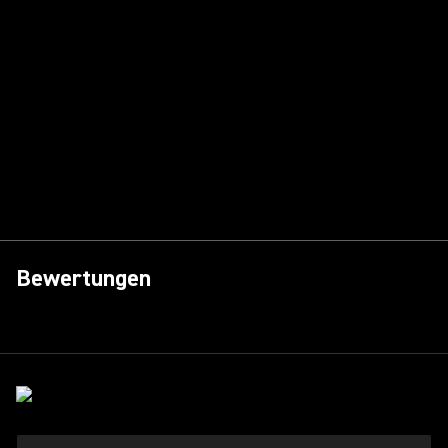
Bewertungen