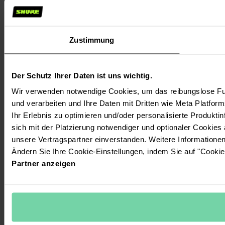
Zustimmung
Der Schutz Ihrer Daten ist uns wichtig.
Wir verwenden notwendige Cookies, um das reibungslose Fun
und verarbeiten und Ihre Daten mit Dritten wie Meta Platform
Ihr Erlebnis zu optimieren und/oder personalisierte Produktin
sich mit der Platzierung notwendiger und optionaler Cookies
unsere Vertragspartner einverstanden. Weitere Informatione
Ändern Sie Ihre Cookie-Einstellungen, indem Sie auf "Cookie
Partner anzeigen