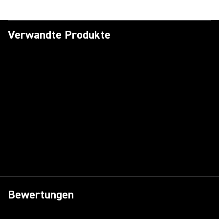
Verwandte Produkte
Bewertungen