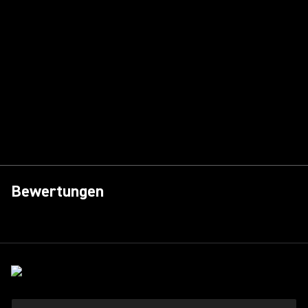
Bewertungen