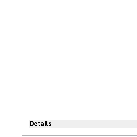
Details