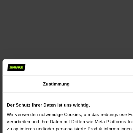
Zustimmung
Der Schutz Ihrer Daten ist uns wichtig.
Wir verwenden notwendige Cookies, um das reibungslose Fun
verarbeiten und Ihre Daten mit Dritten wie Meta Platforms In
zu optimieren und/oder personalisierte Produktinformationen m