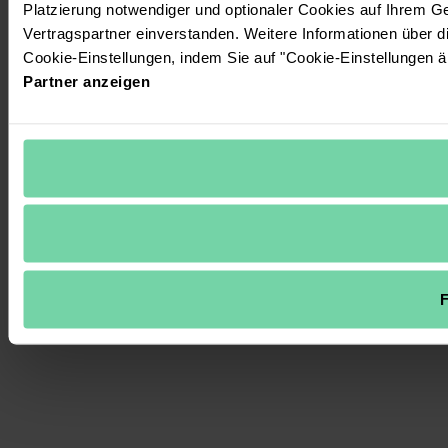
Platzierung notwendiger und optionaler Cookies auf Ihrem G
Vertragspartner einverstanden. Weitere Informationen über 
Cookie-Einstellungen, indem Sie auf "Cookie-Einstellungen ä
Partner anzeigen
F