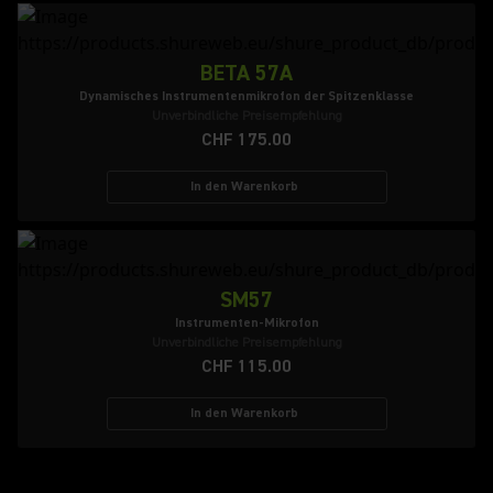
BETA 57A
Dynamisches Instrumentenmikrofon der Spitzenklasse
Unverbindliche Preisempfehlung
CHF 175.00
In den Warenkorb
SM57
Instrumenten-Mikrofon
Unverbindliche Preisempfehlung
CHF 115.00
In den Warenkorb