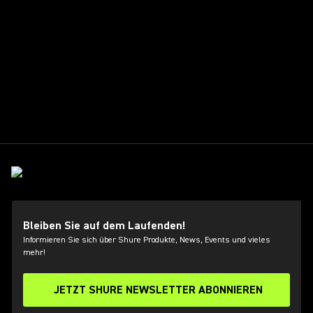
Bleiben Sie auf dem Laufenden!
Informieren Sie sich über Shure Produkte, News, Events und vieles
mehr!
JETZT SHURE NEWSLETTER ABONNIEREN