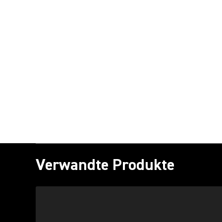
Verwandte Produkte