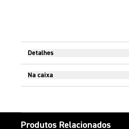
Detalhes
Na caixa
Produtos Relacionados