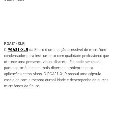
PGA81-XLR
O
PGA81-XLR
da Shure é uma opção acessível de microfone
condensador para instrumento com qualidade profissional que
oferece uma presença visual discreta. Ele pode ser usado
para captar áudio nos mais diversos ambientes para
aplicações como piano. O PGA81-XLR possui uma cápsula
cardioide com a mesma durabilidade e desempenho de outros
microfones da Shure.