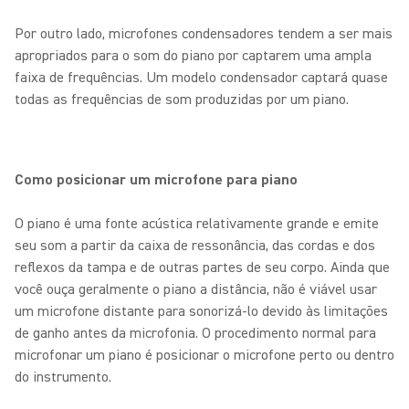
Por outro lado, microfones condensadores tendem a ser mais
apropriados para o som do piano por captarem uma ampla
faixa de frequências. Um modelo condensador captará quase
todas as frequências de som produzidas por um piano.
Como posicionar um microfone para piano
O piano é uma fonte acústica relativamente grande e emite
seu som a partir da caixa de ressonância, das cordas e dos
reflexos da tampa e de outras partes de seu corpo. Ainda que
você ouça geralmente o piano a distância, não é viável usar
um microfone distante para sonorizá-lo devido às limitações
de ganho antes da microfonia. O procedimento normal para
microfonar um piano é posicionar o microfone perto ou dentro
do instrumento.