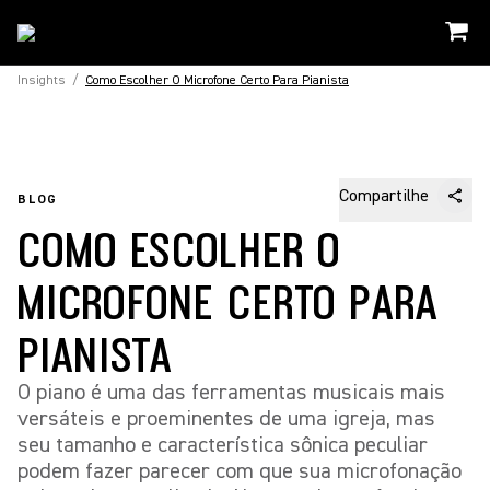
Insights
/
Como Escolher O Microfone Certo Para Pianista
Compartilhe
BLOG
COMO ESCOLHER O
MICROFONE CERTO PARA
PIANISTA
O piano é uma das ferramentas musicais mais
versáteis e proeminentes de uma igreja, mas
seu tamanho e característica sônica peculiar
podem fazer parecer com que sua microfonação