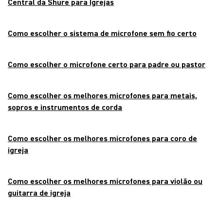
Central da Shure para Igrejas
Como escolher o sistema de microfone sem fio certo
Como escolher o microfone certo para padre ou pastor
Como escolher os melhores microfones para metais,
sopros e instrumentos de corda
Como escolher os melhores microfones para coro de
igreja
Como escolher os melhores microfones para violão ou
guitarra de igreja