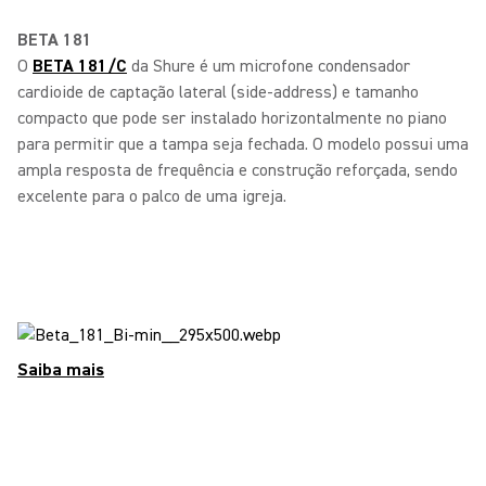
BETA 181
O
BETA 181/C
da Shure é um microfone condensador
cardioide de captação lateral (side-address) e tamanho
compacto que pode ser instalado horizontalmente no piano
para permitir que a tampa seja fechada. O modelo possui uma
ampla resposta de frequência e construção reforçada, sendo
excelente para o palco de uma igreja.
Saiba mais