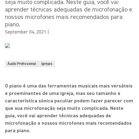
seja muito complicada. Neste guia, você vai
aprender técnicas adequadas de microfonação e
nossos microfones mais recomendados para
piano.
September 04, 2021
|
Áudio Profissional
Igrejas
O piano é uma das ferramentas musicais mais versáteis
e proeminentes de uma igreja, mas seu tamanho e
característica sônica peculiar podem fazer parecer com
que sua microfonação seja muito complicada. Neste
guia, você vai aprender técnicas adequadas de
microfonação e nossos microfones mais recomendados
para piano.