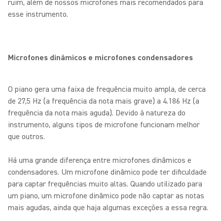
ruim, além de nossos microfones mais recomendados para
esse instrumento.
Microfones dinâmicos e microfones condensadores
O piano gera uma faixa de frequência muito ampla, de cerca
de 27,5 Hz (a frequência da nota mais grave) a 4.186 Hz (a
frequência da nota mais aguda). Devido à natureza do
instrumento, alguns tipos de microfone funcionam melhor
que outros.
Há uma grande diferença entre microfones dinâmicos e
condensadores. Um microfone dinâmico pode ter dificuldade
para captar frequências muito altas. Quando utilizado para
um piano, um microfone dinâmico pode não captar as notas
mais agudas, ainda que haja algumas exceções a essa regra.