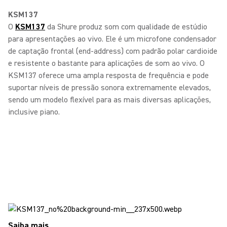
KSM137
O
KSM137
da Shure produz som com qualidade de estúdio
para apresentações ao vivo. Ele é um microfone condensador
de captação frontal (end-address) com padrão polar cardioide
e resistente o bastante para aplicações de som ao vivo. O
KSM137 oferece uma ampla resposta de frequência e pode
suportar níveis de pressão sonora extremamente elevados,
sendo um modelo flexível para as mais diversas aplicações,
inclusive piano.
Saiba mais