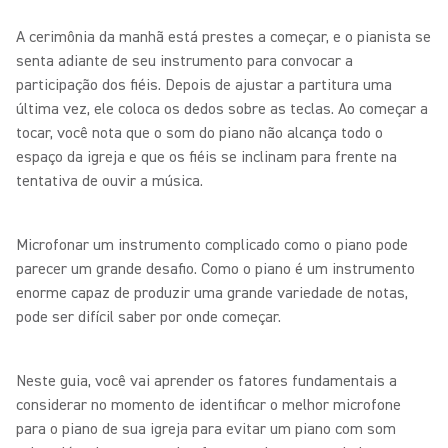
A cerimônia da manhã está prestes a começar, e o pianista se
senta adiante de seu instrumento para convocar a
participação dos fiéis. Depois de ajustar a partitura uma
última vez, ele coloca os dedos sobre as teclas. Ao começar a
tocar, você nota que o som do piano não alcança todo o
espaço da igreja e que os fiéis se inclinam para frente na
tentativa de ouvir a música.
Microfonar um instrumento complicado como o piano pode
parecer um grande desafio. Como o piano é um instrumento
enorme capaz de produzir uma grande variedade de notas,
pode ser difícil saber por onde começar.
Neste guia, você vai aprender os fatores fundamentais a
considerar no momento de identificar o melhor microfone
para o piano de sua igreja para evitar um piano com som