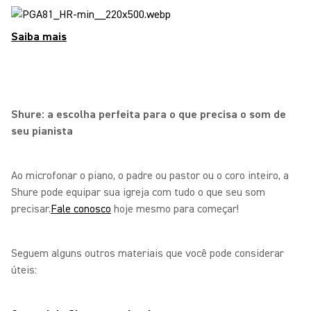
Saiba mais
Shure: a escolha perfeita para o que precisa o som de
seu pianista
Ao microfonar o piano, o padre ou pastor ou o coro inteiro, a
Shure pode equipar sua igreja com tudo o que seu som
precisar.
Fale conosco
hoje mesmo para começar!
Seguem alguns outros materiais que você pode considerar
úteis: