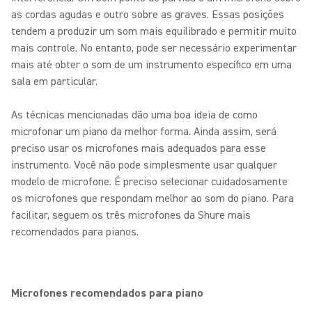
as cordas agudas e outro sobre as graves. Essas posições
tendem a produzir um som mais equilibrado e permitir muito
mais controle. No entanto, pode ser necessário experimentar
mais até obter o som de um instrumento específico em uma
sala em particular.
As técnicas mencionadas dão uma boa ideia de como
microfonar um piano da melhor forma. Ainda assim, será
preciso usar os microfones mais adequados para esse
instrumento. Você não pode simplesmente usar qualquer
modelo de microfone. É preciso selecionar cuidadosamente
os microfones que respondam melhor ao som do piano. Para
facilitar, seguem os três microfones da Shure mais
recomendados para pianos.
Microfones recomendados para piano