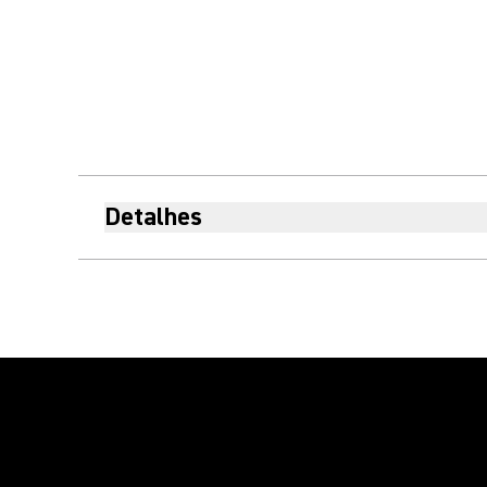
Detalhes