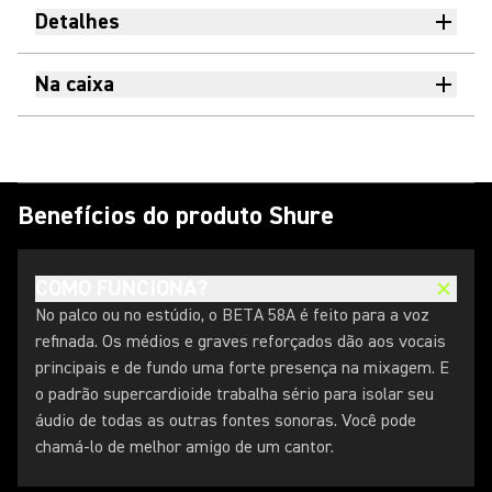
Detalhes
Na caixa
Benefícios do produto Shure
COMO FUNCIONA?
No palco ou no estúdio, o BETA 58A é feito para a voz
refinada. Os médios e graves reforçados dão aos vocais
principais e de fundo uma forte presença na mixagem. E
o padrão supercardioide trabalha sério para isolar seu
áudio de todas as outras fontes sonoras. Você pode
chamá-lo de melhor amigo de um cantor.