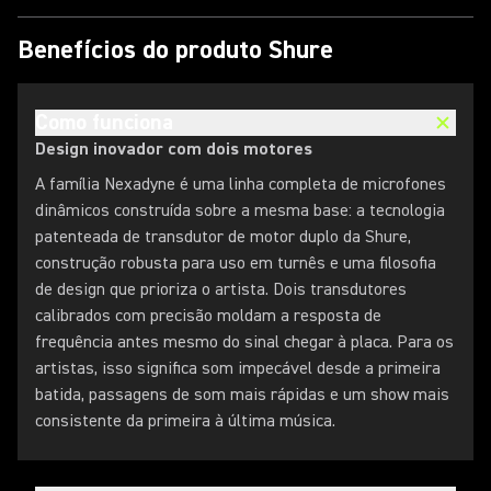
Benefícios do produto Shure
Como funciona
Design inovador com dois motores
A família Nexadyne é uma linha completa de microfones
dinâmicos construída sobre a mesma base: a tecnologia
patenteada de transdutor de motor duplo da Shure,
construção robusta para uso em turnês e uma filosofia
de design que prioriza o artista. Dois transdutores
calibrados com precisão moldam a resposta de
frequência antes mesmo do sinal chegar à placa. Para os
artistas, isso significa som impecável desde a primeira
batida, passagens de som mais rápidas e um show mais
consistente da primeira à última música.