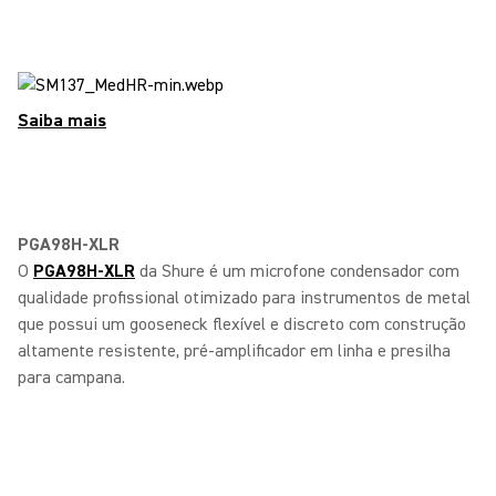
Saiba mais
PGA98H-XLR
O
PGA98H-XLR
da Shure é um microfone condensador com
qualidade profissional otimizado para instrumentos de metal
que possui um gooseneck flexível e discreto com construção
altamente resistente, pré-amplificador em linha e presilha
para campana.