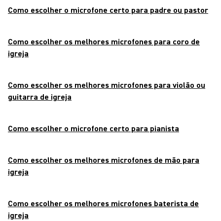
Como escolher o microfone certo para padre ou pastor
Como escolher os melhores microfones para coro de
igreja
Como escolher os melhores microfones para violão ou
guitarra de igreja
Como escolher o microfone certo para pianista
Como escolher os melhores microfones de mão para
igreja
Como escolher os melhores microfones baterista de
igreja