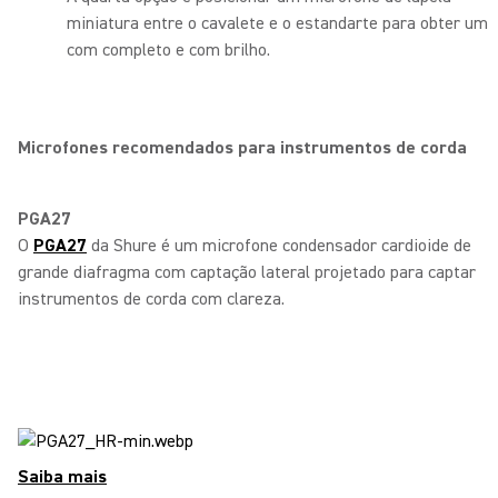
miniatura entre o cavalete e o estandarte para obter um
com completo e com brilho.
Microfones recomendados para instrumentos de corda
PGA27
O
PGA27
da Shure é um microfone condensador cardioide de
grande diafragma com captação lateral projetado para captar
instrumentos de corda com clareza.
Saiba mais