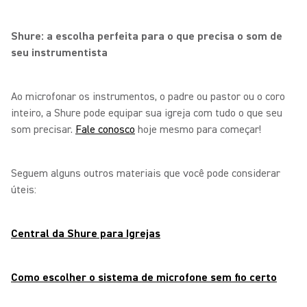
Shure: a escolha perfeita para o que precisa o som de
seu instrumentista
Ao microfonar os instrumentos, o padre ou pastor ou o coro
inteiro, a Shure pode equipar sua igreja com tudo o que seu
som precisar.
Fale conosco
hoje mesmo para começar!
Seguem alguns outros materiais que você pode considerar
úteis:
Central da Shure para Igrejas
Como escolher o sistema de microfone sem fio certo