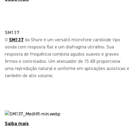
SM137
O
SM137
da Shure é um versátil microfone cardioide tipo
sonda com resposta flat e um diafragma ultrafino. Sua
resposta de frequência combina agudos suaves e graves
firmes e controlados. Um atenuador de 15 dB proporciona
uma reprodução natural e uniforme em aplicações acústicas e
também de alto volume.
Saiba mais