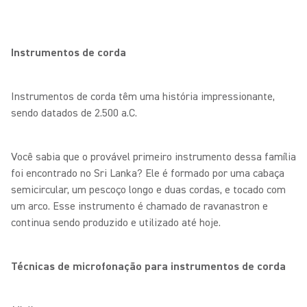
Instrumentos de corda
Instrumentos de corda têm uma história impressionante,
sendo datados de 2.500 a.C.
Você sabia que o provável primeiro instrumento dessa família
foi encontrado no Sri Lanka? Ele é formado por uma cabaça
semicircular, um pescoço longo e duas cordas, e tocado com
um arco. Esse instrumento é chamado de ravanastron e
continua sendo produzido e utilizado até hoje.
Técnicas de microfonação para instrumentos de corda