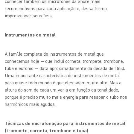
conhecer também os microfones da Shure mais
recomendáveis para cada aplicação e, dessa forma,
impressionar seus fiéis.
Instrumentos de metal
A família completa de instrumentos de metal que
conhecemos hoje — que inclui corneta, trompete, trombone,
tuba e eufônio — data aproximadamente da década de 1850.
Uma importante característica de instrumentos de metal
para quase todo mundo é que eles soam muito alto. Mas a
altura do som de cada um varia em função da tonalidade,
porque é preciso muito mais energia para ressoar o tubo nos
harmônicos mais agudos.
Técnicas de microfonação para instrumentos de metal
(trompete, corneta, trombone e tuba)