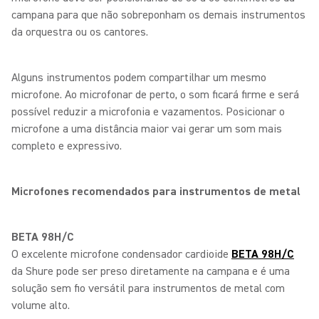
campana para que não sobreponham os demais instrumentos
da orquestra ou os cantores.
Alguns instrumentos podem compartilhar um mesmo
microfone. Ao microfonar de perto, o som ficará firme e será
possível reduzir a microfonia e vazamentos. Posicionar o
microfone a uma distância maior vai gerar um som mais
completo e expressivo.
Microfones recomendados para instrumentos de metal
BETA 98H/C
O excelente microfone condensador cardioide
BETA 98H/C
da Shure pode ser preso diretamente na campana e é uma
solução sem fio versátil para instrumentos de metal com
volume alto.