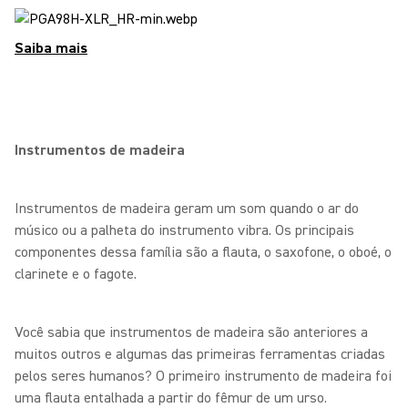
Saiba mais
Instrumentos de madeira
Instrumentos de madeira geram um som quando o ar do
músico ou a palheta do instrumento vibra. Os principais
componentes dessa família são a flauta, o saxofone, o oboé, o
clarinete e o fagote.
Você sabia que instrumentos de madeira são anteriores a
muitos outros e algumas das primeiras ferramentas criadas
pelos seres humanos? O primeiro instrumento de madeira foi
uma flauta entalhada a partir do fêmur de um urso.