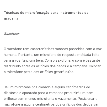
Técnicas de microfonação para instrumentos de
madeira
Saxofone:
O saxofone tem características sonoras parecidas com a voz
humana. Portanto, um microfone de resposta moldada feito
para a voz funciona bem. Com o saxofone, o som é bastante
distribuído entre os orifícios dos dedos e a campana. Colocar
o microfone perto dos orifícios gerará ruído.
Já um microfone posicionado a alguns centímetros de
distância e apontado para a campana produzirá um som
brilhoso com menos microfonia e vazamento. Posicionar o
microfone a alguns centímetros dos orifícios dos dedos vai