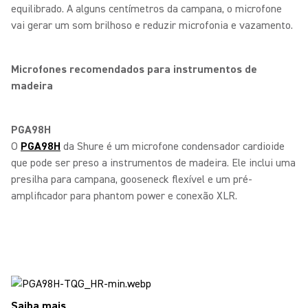
equilibrado. A alguns centímetros da campana, o microfone
vai gerar um som brilhoso e reduzir microfonia e vazamento.
Microfones recomendados para instrumentos de
madeira
PGA98H
O
PGA98H
da Shure é um microfone condensador cardioide
que pode ser preso a instrumentos de madeira. Ele inclui uma
presilha para campana, gooseneck flexível e um pré-
amplificador para phantom power e conexão XLR.
Saiba mais