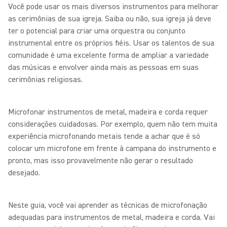
Você pode usar os mais diversos instrumentos para melhorar
as cerimônias de sua igreja. Saiba ou não, sua igreja já deve
ter o potencial para criar uma orquestra ou conjunto
instrumental entre os próprios fiéis. Usar os talentos de sua
comunidade é uma excelente forma de ampliar a variedade
das músicas e envolver ainda mais as pessoas em suas
cerimônias religiosas.
Microfonar instrumentos de metal, madeira e corda requer
considerações cuidadosas. Por exemplo, quem não tem muita
experiência microfonando metais tende a achar que é só
colocar um microfone em frente à campana do instrumento e
pronto, mas isso provavelmente não gerar o resultado
desejado.
Neste guia, você vai aprender as técnicas de microfonação
adequadas para instrumentos de metal, madeira e corda. Vai