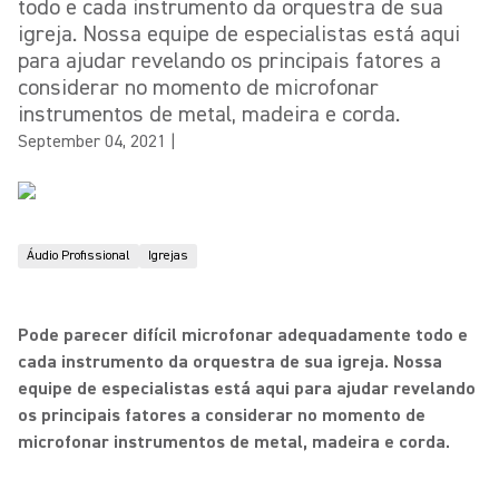
todo e cada instrumento da orquestra de sua
igreja. Nossa equipe de especialistas está aqui
para ajudar revelando os principais fatores a
considerar no momento de microfonar
instrumentos de metal, madeira e corda.
September 04, 2021
|
Áudio Profissional
Igrejas
Pode parecer difícil microfonar adequadamente todo e
cada instrumento da orquestra de sua igreja. Nossa
equipe de especialistas está aqui para ajudar revelando
os principais fatores a considerar no momento de
microfonar instrumentos de metal, madeira e corda.