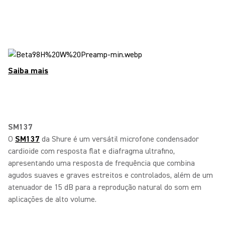
Saiba mais
SM137
O
SM137
da Shure é um versátil microfone condensador
cardioide com resposta flat e diafragma ultrafino,
apresentando uma resposta de frequência que combina
agudos suaves e graves estreitos e controlados, além de um
atenuador de 15 dB para a reprodução natural do som em
aplicações de alto volume.