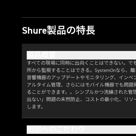
Shure製品の特長
製品概要
すべての現場に同時に出向くことはできない。で
所から監視することはできる。SystemOnなら、離
音響機器のアップデートやモニタリング、インベ
アルタイム管理、さらにはモバイル機器でも問題
ることができます。。シンプルかつ洗練された管
出ない」問題の未然防止、コストの最小化、リソ
します。
細部へのこだわり