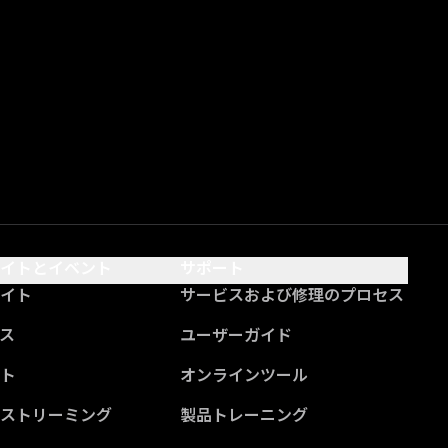
サイトとイベント
サポート
サイト
サービスおよび修理のプロセス
ス
ユーザーガイド
ント
オンラインツール
ブストリーミング
製品トレーニング