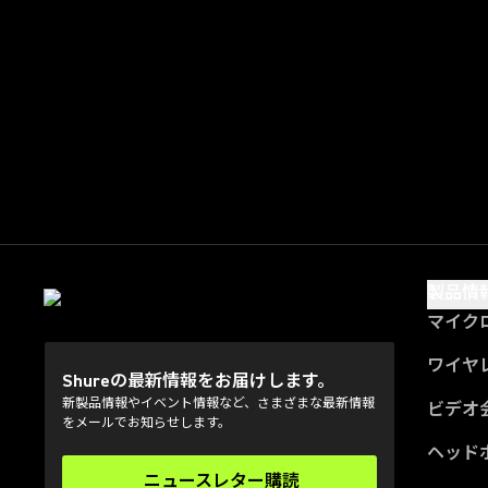
製品情
マイク
ワイヤ
Shureの最新情報をお届けします。
新製品情報やイベント情報など、さまざまな最新情報
ビデオ
をメールでお知らせします。
ヘッド
ニュースレター購読