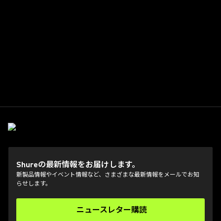
Shureの最新情報をお届けします。
新製品情報やイベント情報など、さまざまな最新情報をメールでお知
らせします。
ニュースレター購読
(Opens in a new tab)