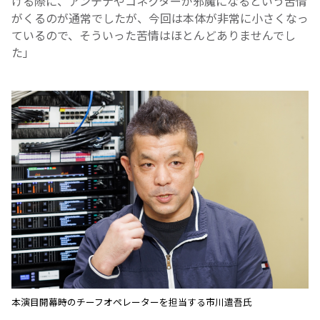
ける際に、アンテナやコネクターが邪魔になるという苦情
がくるのが通常でしたが、今回は本体が非常に小さくなっ
ているので、そういった苦情はほとんどありませんでし
た」
本演目開幕時のチーフオペレーターを担当する市川遣吾氏