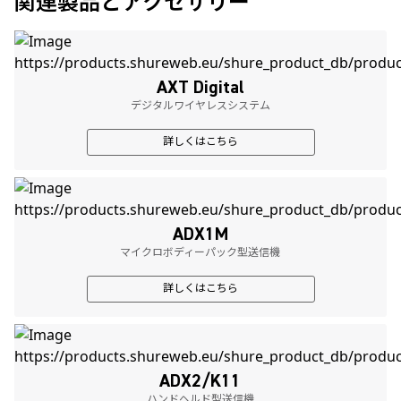
関連製品とアクセサリー
AXT Digital
デジタルワイヤレスシステム
詳しくはこちら
ADX1M
マイクロボディーパック型送信機
詳しくはこちら
ADX2/K11
ハンドヘルド型送信機