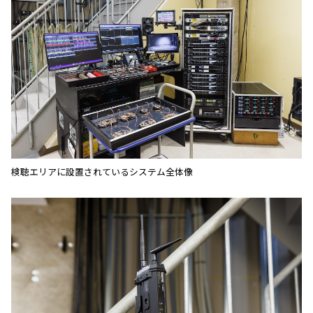
検聴エリアに設置されているシステム全体像