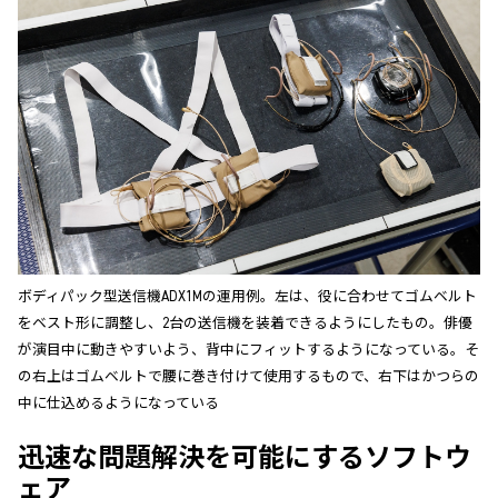
ボディパック型送信機ADX1Mの運用例。左は、役に合わせてゴムベルト
をベスト形に調整し、2台の送信機を装着できるようにしたもの。俳優
が演目中に動きやすいよう、背中にフィットするようになっている。そ
の右上はゴムベルトで腰に巻き付けて使用するもので、右下はかつらの
中に仕込めるようになっている
迅速な問題解決を可能にするソフトウ
ェア