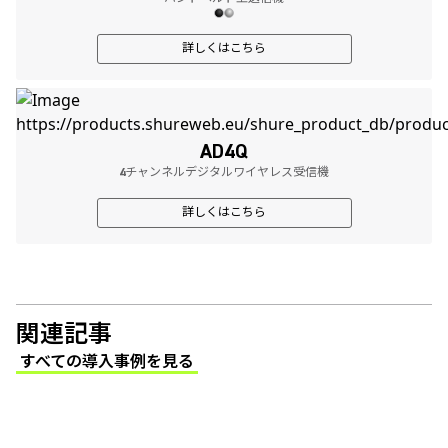
詳しくはこちら
AD4Q
4チャンネルデジタルワイヤレス受信機
詳しくはこちら
関連記事
すべての導入事例を見る
(Opens in a new tab)