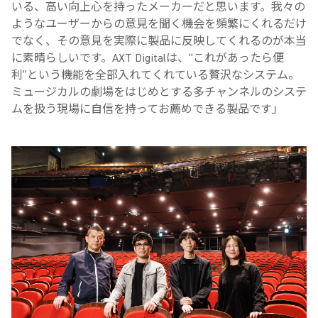
いる、高い向上心を持ったメーカーだと思います。我々の
ようなユーザーからの意見を聞く機会を頻繁にくれるだけ
でなく、その意見を実際に製品に反映してくれるのが本当
に素晴らしいです。AXT Digitalは、“これがあったら便
利”という機能を全部入れてくれている贅沢なシステム。
ミュージカルの劇場をはじめとする多チャンネルのシステ
ムを扱う現場に自信を持ってお薦めできる製品です」