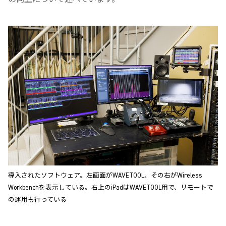
導入されたソフトウェア。左画面がWAVETOOL、その右がWireless
Workbenchを表示している。右上のiPadはWAVETOOL用で、リモートで
の運用も行っている