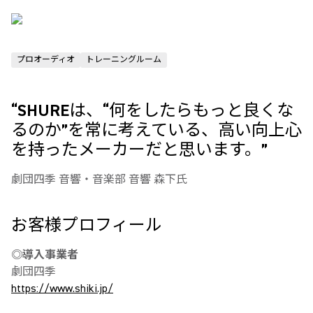
プロオーディオ
トレーニングルーム
“SHUREは、“何をしたらもっと良くな
るのか”を常に考えている、高い向上心
を持ったメーカーだと思います。”
劇団四季 音響・音楽部 音響 森下氏
お客様プロフィール
◎導入事業者
劇団四季
https://www.shiki.jp/