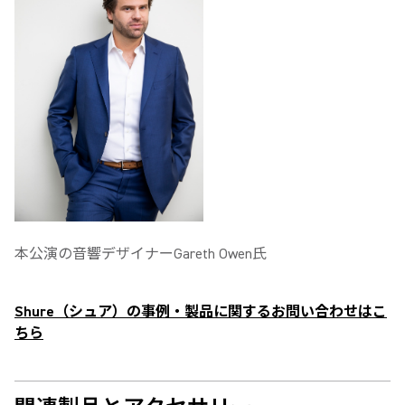
本公演の音響デザイナーGareth Owen氏
Shure（シュア）の事例・製品に関するお問い合わせはこ
ちら