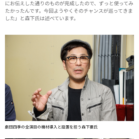
にお伝えした通りのものが完成したので、ずっと使ってみ
たかったんです。今回ようやくそのチャンスが巡ってきま
した」と森下氏は述べています。
劇団四季の全演目の機材導入と設置を担う森下要氏