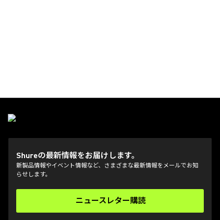
Shureの最新情報をお届けします。
新製品情報やイベント情報など、さまざまな最新情報をメールでお知
らせします。
ニュースレター購読
(Opens in a new tab)