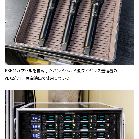
KSM11カプセルを搭載したハンドヘルド型ワイヤレス送信機の
ADX2/K11。舞台演出で使用している