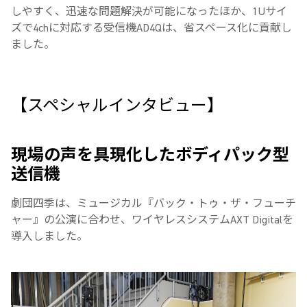
しやすく、迅速な問題解決が可能になったほか、1Uサイ
ズで4chに対応する受信機AD4Qは、省スペース化に貢献し
ました。
【スペシャルインタビュー】
現場の声を具現化したボディパック型
送信機
劇団四季は、ミュージカル『バック・トゥ・ザ・フューチ
ャー』の公演に合わせ、ワイヤレスシステムAXT Digitalを
導入しました。