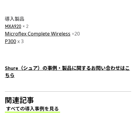
導入製品
MXA920
× 2
Microflex Complete Wireless
20
×
P300
x 3
Shure（シュア）の事例・製品に関するお問い合わせはこ
ちら
関連記事
すべての導入事例を見る
(Opens in a new tab)