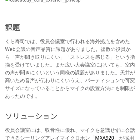
課題
くら寿司では、役員会議室で行われる海外拠点を含めた
Web会議の音声品質に課題がありました。複数の役員か
ら「声が聞き取りにくい」「ストレスを感じる」という指
摘を受けていました。また広い大会議室においても、室内
の声が聞きにくいという同様の課題がありました。天井が
高いため音声が伝わりにくいうえ、パーティションで可変
サイズになっていることからマイクの設置方法にも制限が
あったのです。
ソリューション
役員会議室には、収音性に優れ、マイクを意識せずに会話
できるシーリングアレイマイクロホン「
MXA920
」が採用