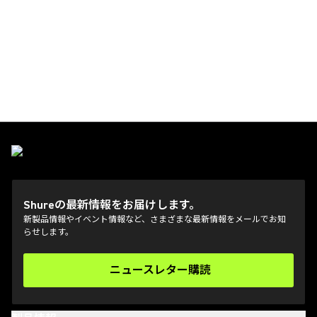
Shureの最新情報をお届けします。
新製品情報やイベント情報など、さまざまな最新情報をメールでお知
らせします。
ニュースレター購読
(Opens in a new tab)