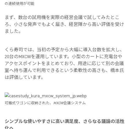
の連続使用が可能
まず、数台の試用機を実際の経営会議で試してみたとこ
ろ、小さな発声でもよく届き、経営陣から高い評価を受け
ました。
くら寿司では、当初の予定から大幅に導入台数を拡大し、
20台のMXCWを運用しています。小型のカートに充電台や
アクセスポイントをまとめており、用途に応じて別の会議
室へ持ち運んで利用できるという柔軟性の高さも、橋本氏
は評価しています。
可搬式ワゴンに収納された、MXCW会議システム
シンプルな使いやすさに高い満足度、さらなる議論の活性
化へ