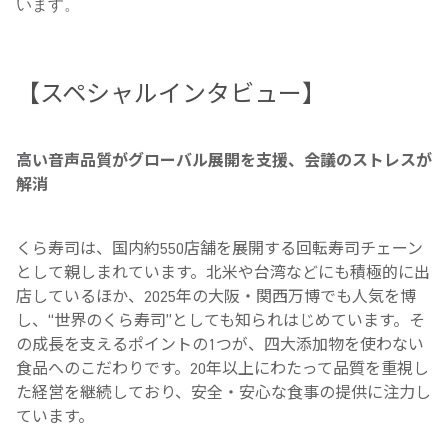
います。
【スペシャルインタビュー】
高い音声品質がグローバル展開を支援、会議のストレスが
解消
くら寿司は、国内約550店舗を展開する回転寿司チェーン
として親しまれています。北米や台湾などにも積極的に出
店しているほか、2025年の大阪・関西万博でも人気を博
し、“世界のくら寿司”としても知られはじめています。そ
の成長を支えるポイントの1つが、四大添加物を使わない
食品へのこだわりです。20年以上にわたって品質を重視し
た経営を継続しており、安全・安心な食事の提供に注力し
ています。