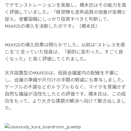
でデモンストレーションを実施し、橋本氏はその能力を高
く評価していました。「経営陣も音声品質の改善が急務と
捉え、音響設備にしっかり投資すべきと判断して、
MXA920の導入を決断したのです」（橋本氏）
MXA920の導入効果は明らかでした。以前は“ストレスを感
じる”と言っていた役員は、「劇的に変わった。すごく良
くなった」と高く評価してくれました。
天井設置型のMXA920は、役員会議室内の配線を不要に
し、会議の準備や片付けの手間の軽減にも寄与しました。
ケーブルの不調などのトラブルもなく、マイクを意識せず
自然な議論が活性化したとの評価です。橋本氏は、この成
功をもって、より大きな課題の解決へ向けて動き出しまし
た。