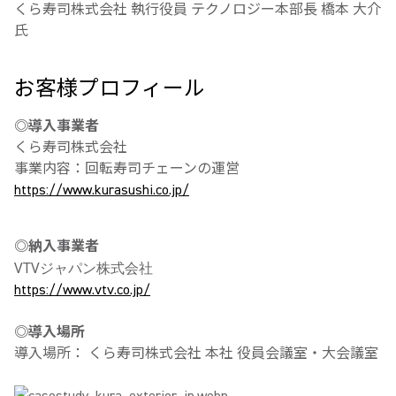
くら寿司株式会社 執行役員 テクノロジー本部長 橋本 大介
氏
お客様プロフィール
◎導入事業者
くら寿司株式会社
事業内容：回転寿司チェーンの運営
https://www.kurasushi.co.jp/
◎納入事業者
VTVジャパン株式会社
https://www.vtv.co.jp/
◎導入場所
導入場所： くら寿司株式会社 本社 役員会議室・大会議室