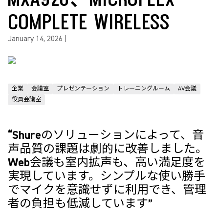
COMPLETE WIRELESS
January 14, 2026
|
企業
会議室
プレゼンテーション
トレーニングルーム
AV会議
役員会議室
“Shureのソリューションによって、音
声品質の課題は劇的に改善しました。
Web会議も室内拡声も、高い満足度を
実現しています。シンプルな使い勝手
でマイクを意識せずに利用でき、管理
者の負担も低減しています”