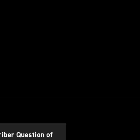
iber Question of