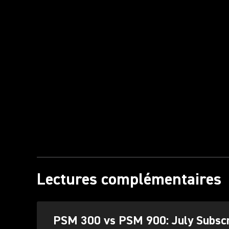
Lectures complémentaires
PSM 300 vs PSM 900: July Subscr