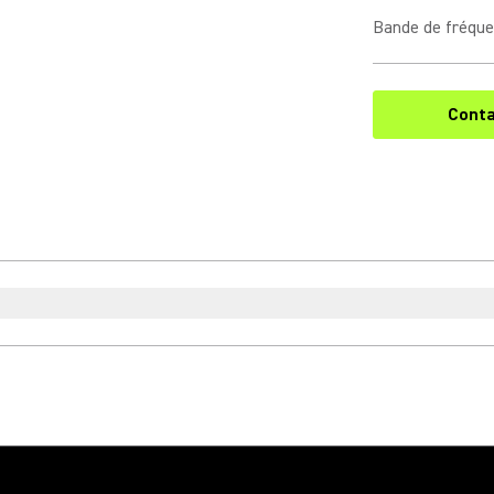
Bande de fréqu
Conta