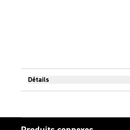
Détails
Produits connexes