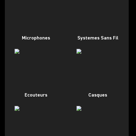
Microphones
Systemes Sans Fil
Ecouteurs
Casques