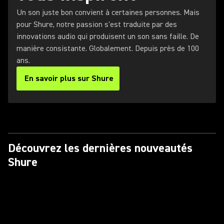
Un son juste bon convient à certaines personnes. Mais
pour Shure, notre passion s'est traduite par des
innovations audio qui produisent un son sans faille. De
manière consistante. Globalement. Depuis près de 100
ans.
En savoir plus sur Shure
Découvrez les dernières nouveautés
Shure