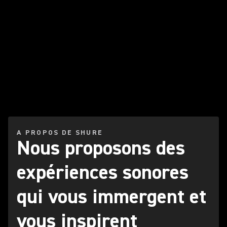
A PROPOS DE SHURE
Nous proposons des
expériences sonores
qui vous immergent et
vous inspirent