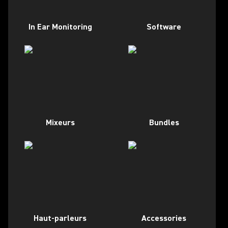
In Ear Monitoring
Software
Mixeurs
Bundles
Haut-parleurs
Accessories