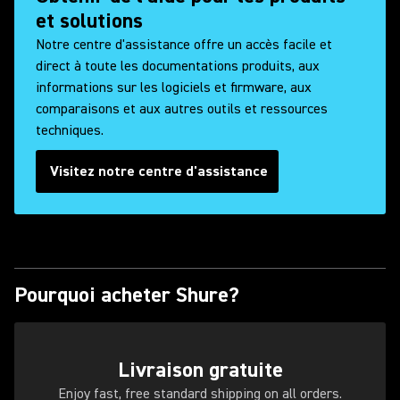
et solutions
Notre centre d'assistance offre un accès facile et
direct à toute les documentations produits, aux
informations sur les logiciels et firmware, aux
comparaisons et aux autres outils et ressources
techniques.
Visitez notre centre d'assistance
Pourquoi acheter Shure?
Livraison gratuite
Enjoy fast, free standard shipping on all orders.