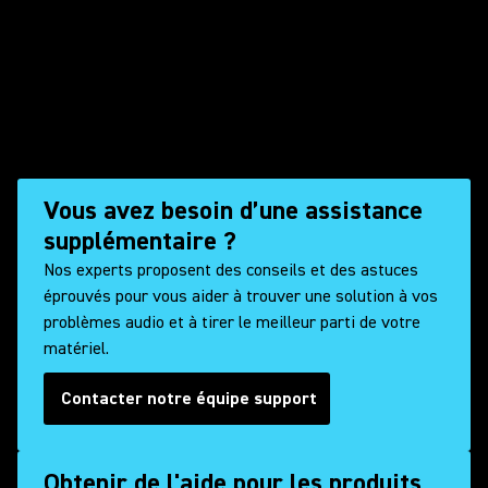
Vous avez besoin d’une assistance
supplémentaire ?
Nos experts proposent des conseils et des astuces
éprouvés pour vous aider à trouver une solution à vos
problèmes audio et à tirer le meilleur parti de votre
matériel.
Contacter notre équipe support
Obtenir de l'aide pour les produits