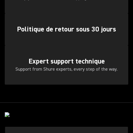
Politique de retour sous 30 jours
Expert support technique
Support from Shure experts, every step of the way.