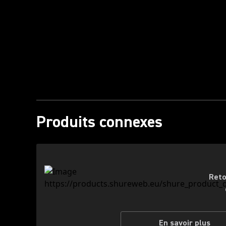
Lire la vidéo
Produits connexes
Reto
En savoir plus