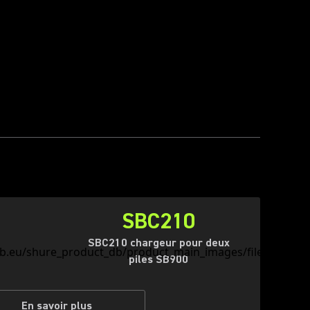
SBC210
SBC210 chargeur pour deux
piles SB900
En savoir plus