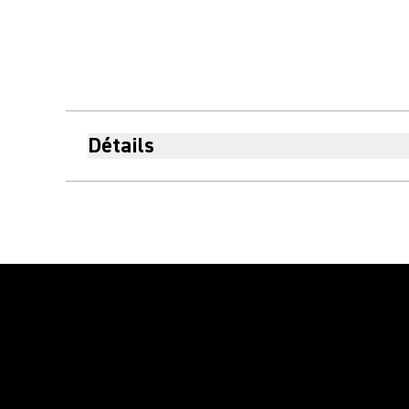
Détails