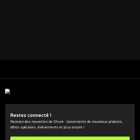
Restez connecté !
Recevez des nouvelles de Shure : lancements de nouveaux produits,
offres spéciales, événements et plus encore !