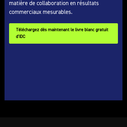
matière de collaboration en résultats
commerciaux mesurables.
Téléchargez dès maintenant le livre blanc gratuit
d'IDC