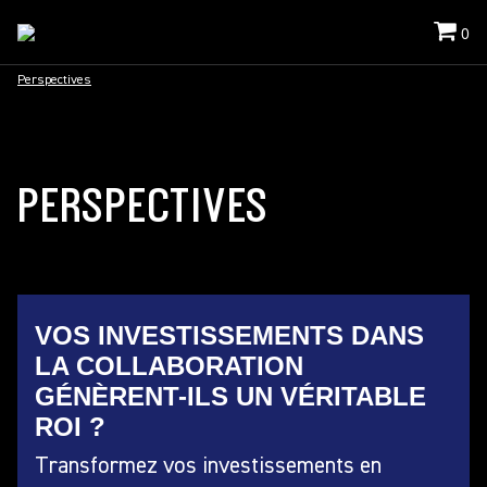
0
Perspectives
PERSPECTIVES
VOS INVESTISSEMENTS DANS
LA COLLABORATION
GÉNÈRENT-ILS UN VÉRITABLE
ROI ?
Transformez vos investissements en