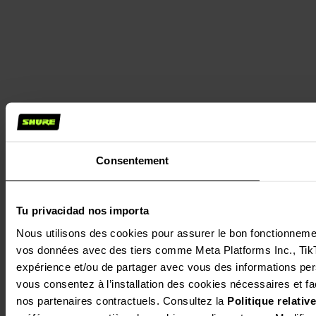
Consentement
Tu privacidad nos importa
Nous utilisons des cookies pour assurer le bon fonctionnement 
vos données avec des tiers comme Meta Platforms Inc., TikTok
expérience et/ou de partager avec vous des informations perso
vous consentez à l’installation des cookies nécessaires et facu
nos partenaires contractuels. Consultez la 
Politique relati