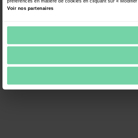
préférences en matière de cookies en cliquant sur « Modifier
Voir nos partenaires