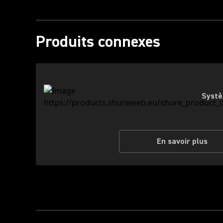
Produits connexes
Systè
En savoir plus