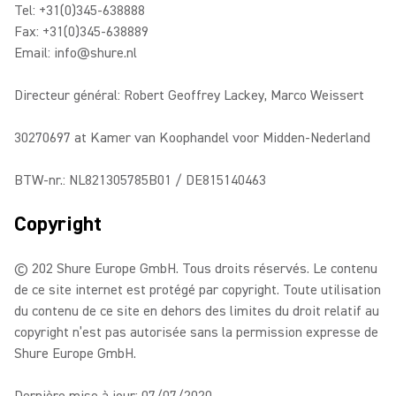
Tel: +31(0)345-638888
Fax: +31(0)345-638889
Email: info@shure.nl
Directeur général: Robert Geoffrey Lackey, Marco Weissert
30270697 at Kamer van Koophandel voor Midden-Nederland
BTW-nr.: NL821305785B01 / DE815140463
Copyright
© 202 Shure Europe GmbH. Tous droits réservés. Le contenu
de ce site internet est protégé par copyright. Toute utilisation
du contenu de ce site en dehors des limites du droit relatif au
copyright n’est pas autorisée sans la permission expresse de
Shure Europe GmbH.