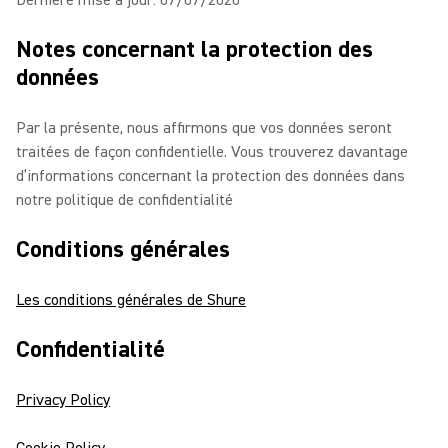
Dernière mise à jour: 07/07/2020
Notes concernant la protection des
données
Par la présente, nous affirmons que vos données seront
traitées de façon confidentielle. Vous trouverez davantage
d’informations concernant la protection des données dans
notre politique de confidentialité
Conditions générales
Les conditions générales de Shure
Confidentialité
Privacy Policy