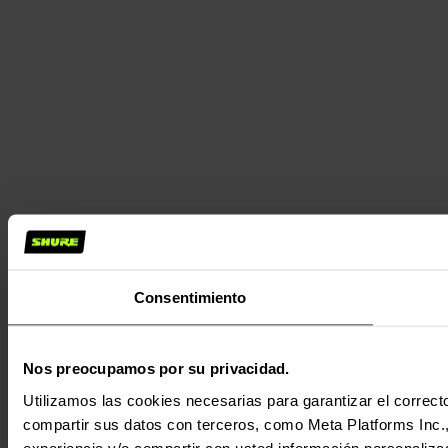
Consentimiento
Nos preocupamos por su privacidad.
Utilizamos las cookies necesarias para garantizar el correcto
compartir sus datos con terceros, como Meta Platforms Inc., T
experiencia y/o compartir con usted información personalizad