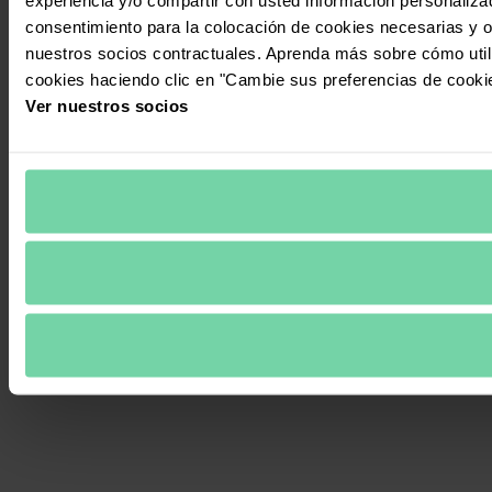
consentimiento para la colocación de cookies necesarias y op
nuestros socios contractuales. Aprenda más sobre cómo uti
cookies haciendo clic en "Cambie sus preferencias de cooki
Ver nuestros socios