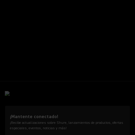
¡Mantente conectado!
¡Recibe actualizaciones sobre Shure, lanzamientos de productos, ofertas
especiales, eventos, noticias y más!