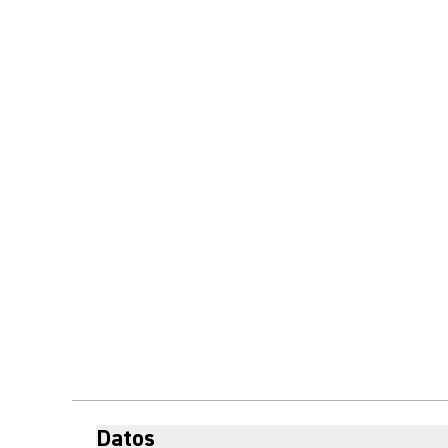
Datos