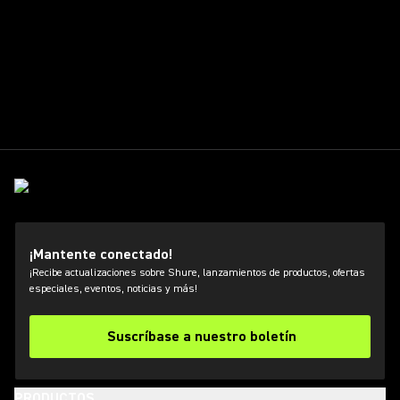
¡Mantente conectado!
¡Recibe actualizaciones sobre Shure, lanzamientos de productos, ofertas
especiales, eventos, noticias y más!
Suscríbase a nuestro boletín
PRODUCTOS