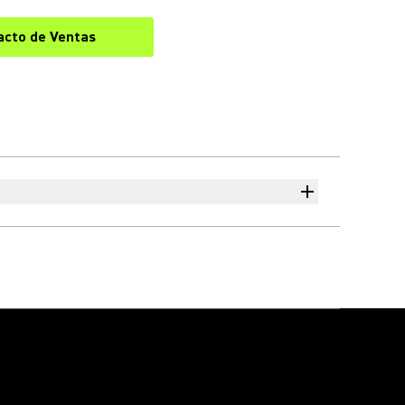
acto de Ventas