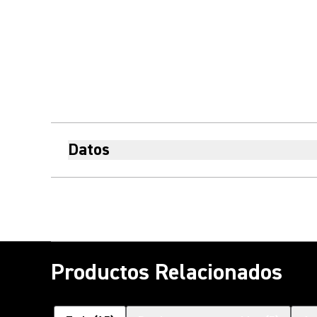
Datos
Productos Relacionados