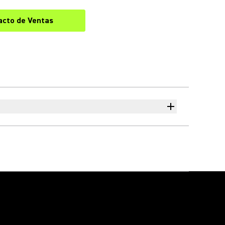
acto de Ventas