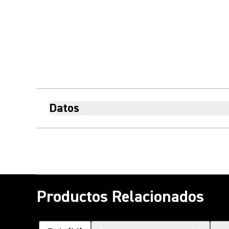
Datos
Productos Relacionados