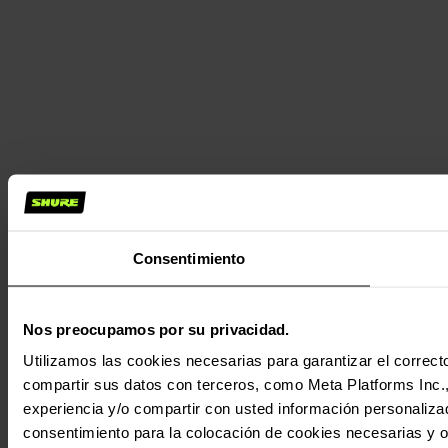
Consentimiento
Nos preocupamos por su privacidad.
Utilizamos las cookies necesarias para garantizar el correcto
compartir sus datos con terceros, como Meta Platforms Inc., T
experiencia y/o compartir con usted información personalizad
consentimiento para la colocación de cookies necesarias y op