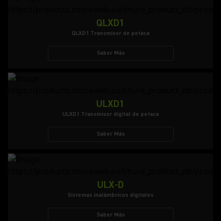
QLXD1
QLXD1 Transmisor de petaca
Saber Más
ULXD1
ULXD1 Transmisor digital de petaca
Saber Más
ULX-D
Sistemas inalámbricos digitales
Saber Más