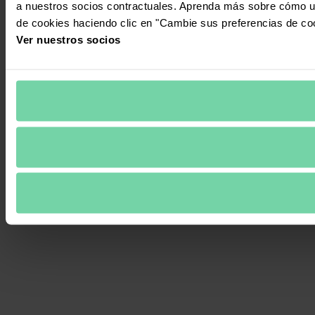
a nuestros socios contractuales. Aprenda más sobre cómo ut
de cookies haciendo clic en "Cambie sus preferencias de co
Ver nuestros socios