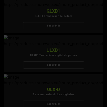
QLXD1
QLXD1 Transmisor de petaca
Saber Más
ULXD1
ULXD1 Transmisor digital de petaca
Saber Más
ULX-D
Sistemas inalámbricos digitales
Saber Más