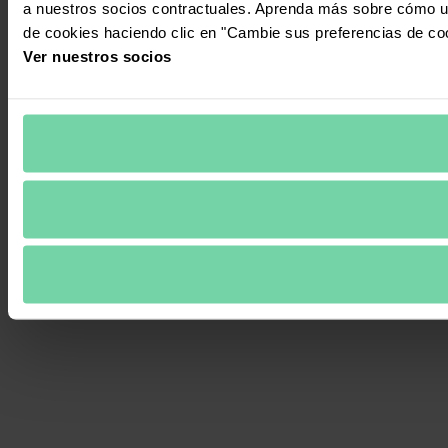
a nuestros socios contractuales. Aprenda más sobre cómo ut
de cookies haciendo clic en "Cambie sus preferencias de co
Ver nuestros socios