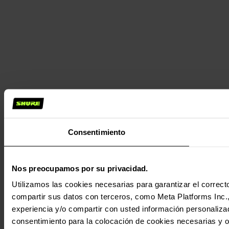
Consentimiento
Nos preocupamos por su privacidad.
Utilizamos las cookies necesarias para garantizar el correcto
compartir sus datos con terceros, como Meta Platforms Inc., T
experiencia y/o compartir con usted información personalizad
consentimiento para la colocación de cookies necesarias y op