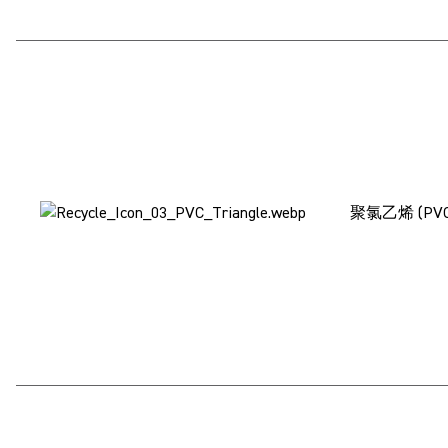
聚氯乙烯 (PV