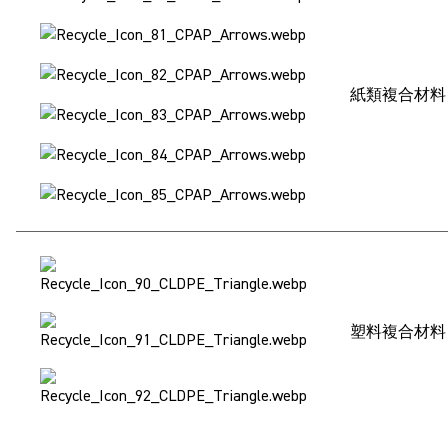
紙類複合材料
塑料複合材料