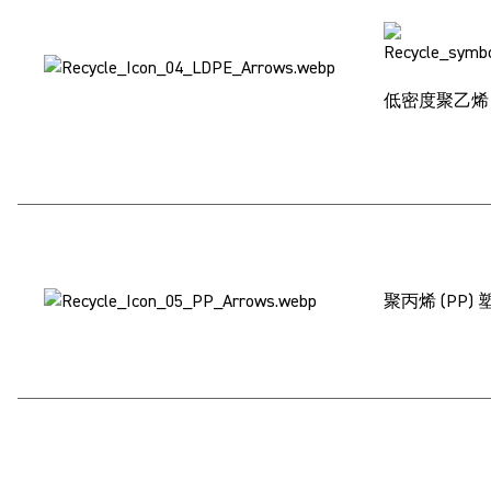
低密度聚乙烯 (
聚丙烯 (PP) 