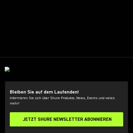
Bleiben Sie auf dem Laufenden!
Informieren Sie sich über Shure Produkte, News, Events und vieles
mehr!
JETZT SHURE NEWSLETTER ABONNIEREN