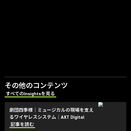
その他のコンテンツ
すべてのInsightsを見る
(Opens in a new tab)
劇団四季様｜ミュージカルの現場を支え
るワイヤレスシステム｜AXT Digital
記事を読む