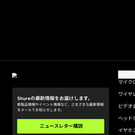
製品情
マイク
ワイヤ
Shureの最新情報をお届けします。
新製品情報やイベント情報など、さまざまな最新情報
ビデオ
をメールでお知らせします。
ヘッド
ニュースレター購読
(Opens in a new tab)
イヤホ