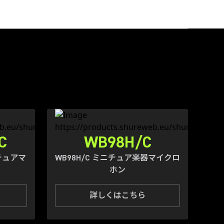
C
WB98H/C
ニチュアマ
WB98H/C ミニチュア楽器マイクロ
ホン
詳しくはこちら