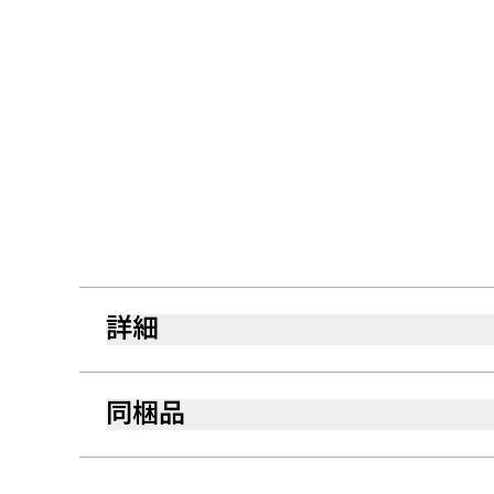
詳細
同梱品