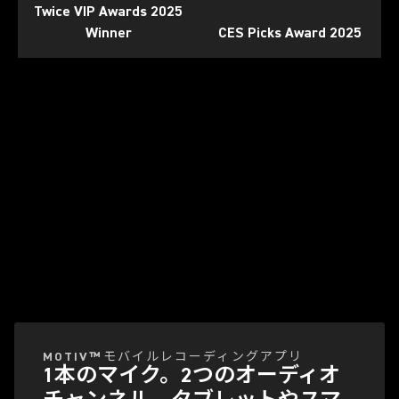
Twice VIP Awards 2025
Winner
CES Picks Award 2025
ビデオを再生
(Opens in a new tab)
MOTIV™モバイルレコーディングアプリ
1本のマイク。2つのオーディオ