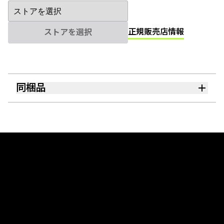
正規販売店情報
ストアを選択
同梱品