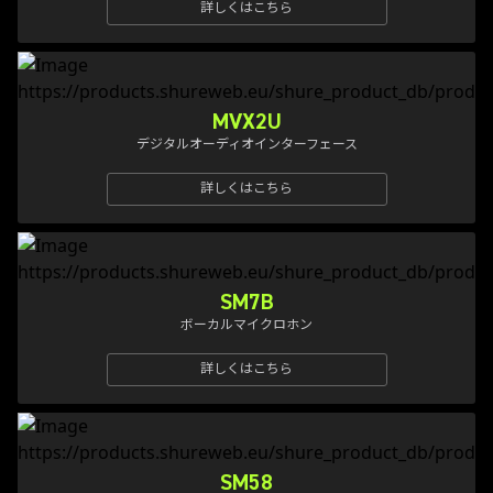
詳しくはこちら
MVX2U
デジタルオーディオインターフェース
詳しくはこちら
SM7B
ボーカルマイクロホン
詳しくはこちら
SM58