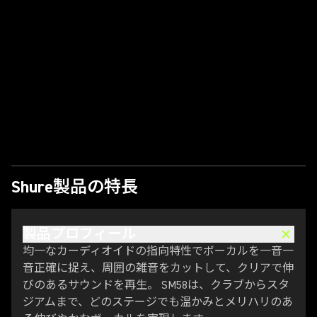
ビデオを再生
Shure製品の特長
製品プロフィール
均一なカーディオイドの指向特性でボーカルを一音一
音正確に捉え、周囲の雑音をカットして、クリアで伸
びのあるサウンドを再生。 SM58は、クラブからスタ
ジアムまで、どのステージでも温かみとメリハリのあ