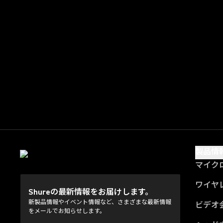
製品情
マイク
ワイヤ
Shureの最新情報をお届けします。
新製品情報やイベント情報など、さまざまな最新情報
ビデオ
をメールでお知らせします。