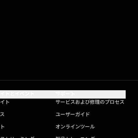
サイトとイベント
サポート
サイト
サービスおよび修理のプロセス
ス
ユーザーガイド
ント
オンラインツール