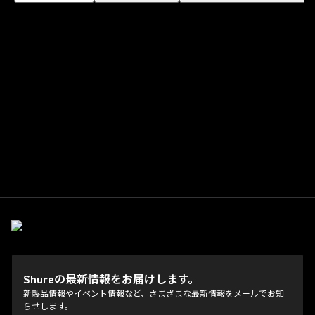
Shureの最新情報をお届けします。
新製品情報やイベント情報など、さまざまな最新情報をメールでお知
らせします。