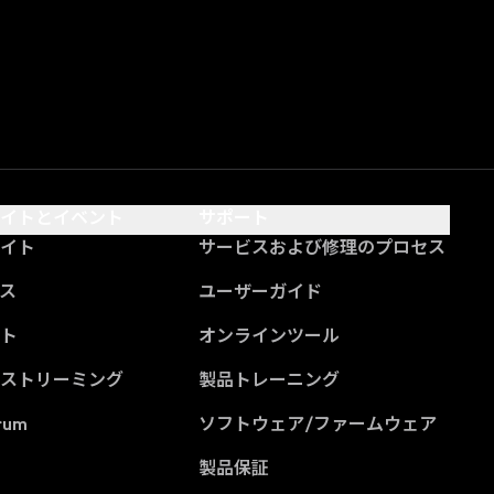
サイトとイベント
サポート
サイト
サービスおよび修理のプロセス
ス
ユーザーガイド
ント
オンラインツール
ブストリーミング
製品トレーニング
rum
ソフトウェア/ファームウェア
製品保証