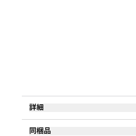
詳細
同梱品